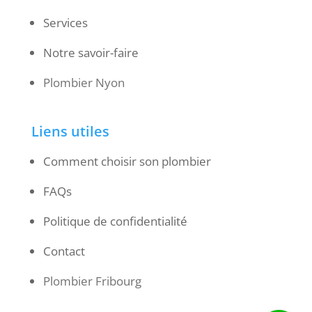
Services
Notre savoir-faire
Plombier Nyon
Liens utiles
Comment choisir son plombier
FAQs
Politique de confidentialité
Contact
Plombier Fribourg