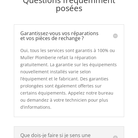
Questions fréquemment
posées
Garantissez-vous vos réparations
et vos pièces de rechange ?
Oui, tous les services sont garantis à 100% ou
Muller Plomberie refait la réparation
gratuitement. La garantie sur les équipements
nouvellement installés varie selon
l’équipement et le fabricant. Des garanties
prolongées sont également offertes sur
certains équipements. Appelez notre bureau
ou demandez à votre technicien pour plus
d’informations.
Que dois-je faire si je sens une