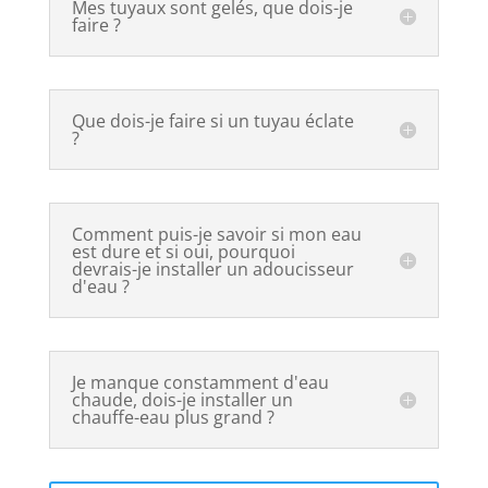
Mes tuyaux sont gelés, que dois-je
faire ?
Que dois-je faire si un tuyau éclate
?
Comment puis-je savoir si mon eau
est dure et si oui, pourquoi
devrais-je installer un adoucisseur
d'eau ?
Je manque constamment d'eau
chaude, dois-je installer un
chauffe-eau plus grand ?