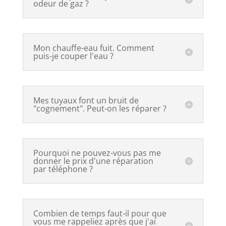
odeur de gaz ?
Mon chauffe-eau fuit. Comment
puis-je couper l'eau ?
Mes tuyaux font un bruit de
"cognement". Peut-on les réparer ?
Pourquoi ne pouvez-vous pas me
donner le prix d'une réparation
par téléphone ?
Combien de temps faut-il pour que
vous me rappeliez après que j'ai