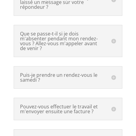
laissé un message sur votre
répondeur ?
Que se passe-t-il si je dois
m'absenter pendant mon rendez-
vous ? Allez-vous m'appeler avant
de venir ?
Puis-je prendre un rendez-vous le
samedi ?
Pouvez-vous effectuer le travail et
m'envoyer ensuite une facture ?