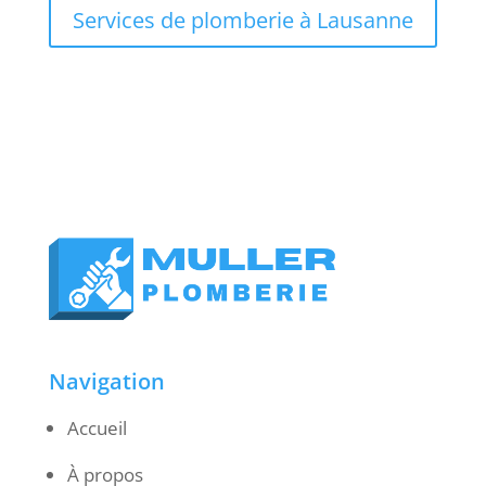
Services de plomberie à Lausanne
Navigation
Accueil
À propos